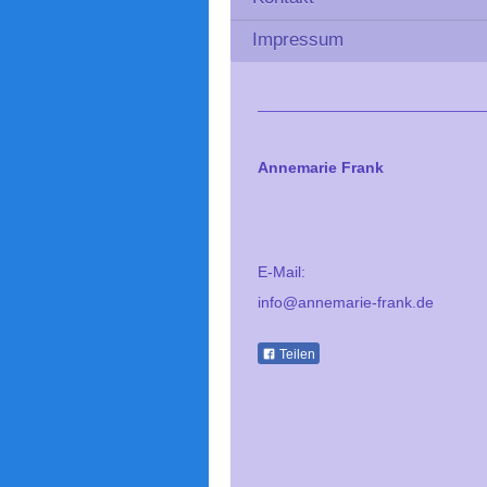
Impressum
Annemarie Frank
E-Mail:
info@annemarie-frank.de
Teilen