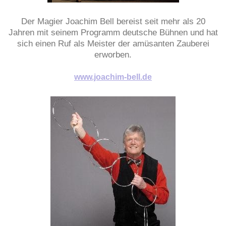
Der Magier Joachim Bell bereist seit mehr als 20
Jahren mit seinem Programm deutsche Bühnen und hat
sich einen Ruf als Meister der amüsanten Zauberei
erworben.
www.joachim-bell.de