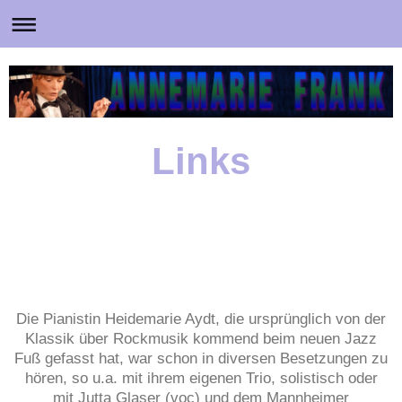
Links
Die Pianistin Heidemarie Aydt, die ursprünglich von der
Klassik über Rockmusik kommend beim neuen Jazz
Fuß gefasst hat, war schon in diversen Besetzungen zu
hören, so u.a. mit ihrem eigenen Trio, solistisch oder
mit Jutta Glaser (voc) und dem Mannheimer